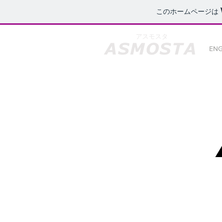
このホームページは
アスモスタ
ASMOSTA
ENG