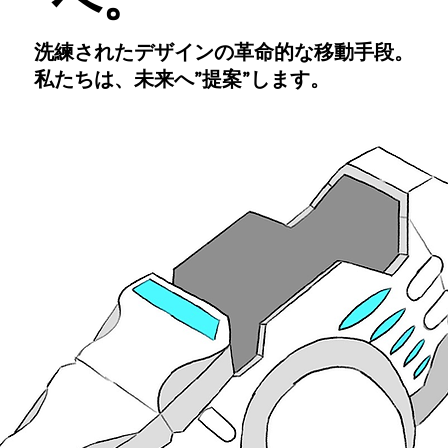
洗練されたデザインの革命的な移動手段。
私たちは、未来へ”提案”します。