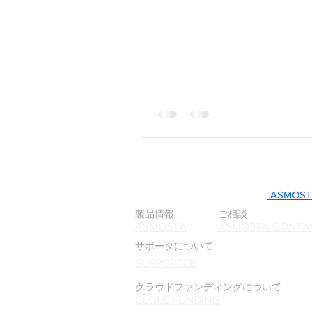
ASMOSTAに関するご相談は
ASMOST
製品情報
ご相談
ASMOSTA
ASMOSTA CONTA
サポータについて
SUPPORTER
クラウドファンディングについて
CLOUDFUNDING