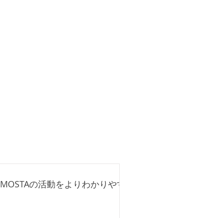
SMOSTAの活動をよりわかりやす